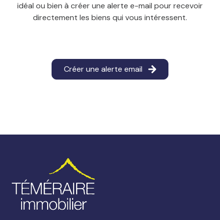
idéal ou bien à créer une alerte e-mail pour recevoir
directement les biens qui vous intéressent.
Créer une alerte email