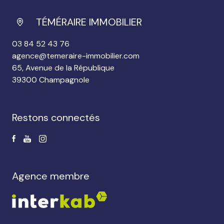
TÉMÉRAIRE IMMOBILIER
03 84 52 43 76
agence@temeraire-immobilier.com
65, Avenue de la République
39300 Champagnole
restons connectés
agence membre