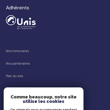
Adhérents
Nos honoraires
Nos partenaires
Plan du site
Mentions légales
Comme beaucoup, notre site
utilise les cookies
Admin
On aimerait vous accompagner pendant