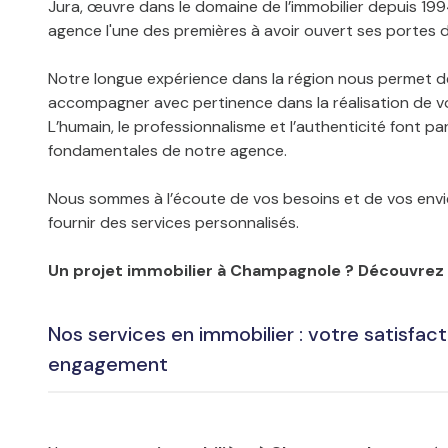
Jura, œuvre dans le domaine de l’immobilier depuis 199
agence l'une des premières à avoir ouvert ses portes 
Notre longue expérience dans la région nous permet d
accompagner avec pertinence dans la réalisation de vo
L’humain, le professionnalisme et l’authenticité font pa
fondamentales de notre agence.
Nous sommes à l’écoute de vos besoins et de vos env
fournir des services personnalisés.
Un projet immobilier à Champagnole ? Découvrez 
Nos services en immobilier : votre satisfact
engagement