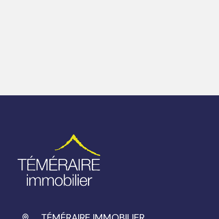
TÉMÉRAIRE IMMOBILIER