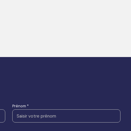
Prénom *