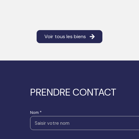
Voir tous les biens
PRENDRE CONTACT
Nom *