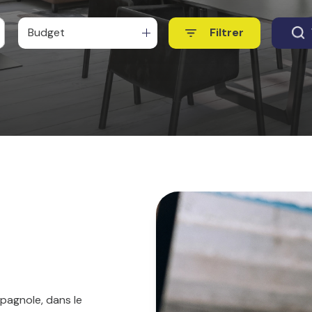
Budget
Filtrer
pagnole, dans le