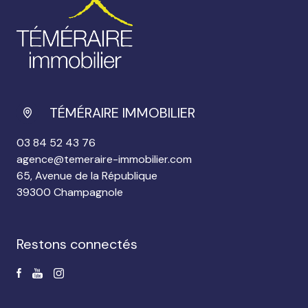
TÉMÉRAIRE IMMOBILIER
03 84 52 43 76
agence@temeraire-immobilier.com
65, Avenue de la République
39300 Champagnole
restons connectés