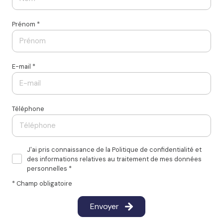
Prénom *
E-mail *
Téléphone
J'ai pris connaissance de la Politique de confidentialité et
des informations relatives au traitement de mes données
personnelles *
* Champ obligatoire
Envoyer