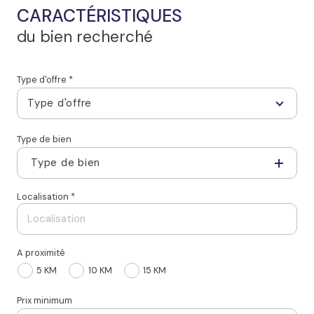
CARACTÉRISTIQUES
du bien recherché
Type d'offre *
Type d'offre
Type de bien
Type de bien
Localisation *
A proximité
5 KM
10 KM
15 KM
Prix minimum