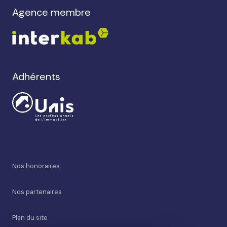
agence membre
Adhérents
Nos honoraires
Nos partenaires
Plan du site