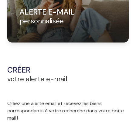
ALERTE E-MAIL
personnalisée
CRÉER
votre alerte e-mail
Créez une alerte email et recevez les biens
correspondants à votre recherche dans votre boîte
mail !