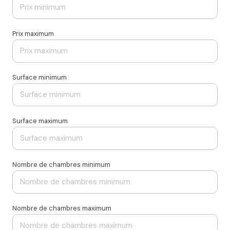
Prix maximum
Surface minimum
Surface maximum
Nombre de chambres minimum
Nombre de chambres maximum