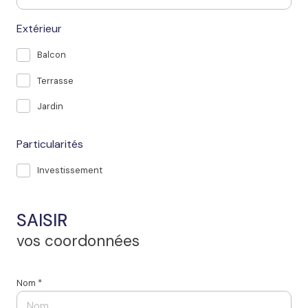
Extérieur
Balcon
Terrasse
Jardin
Particularités
Investissement
SAISIR
vos coordonnées
Nom *