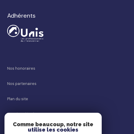
Adhérents
Nos honoraires
Nos partenaires
Plan du site
Mentions légales
Comme beaucoup, notre site
utilise les cookies
Admin