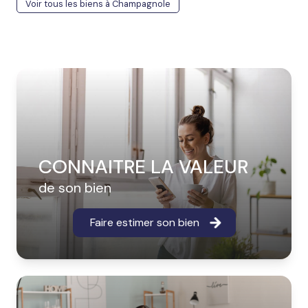
Voir tous les biens à Champagnole
CONNAITRE LA VALEUR
de son bien
Faire estimer son bien