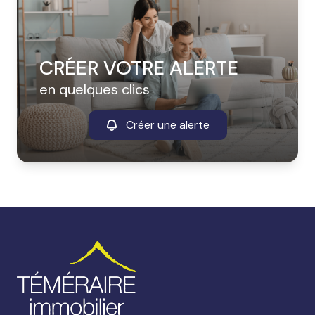
CRÉER VOTRE ALERTE
en quelques clics
Créer une alerte