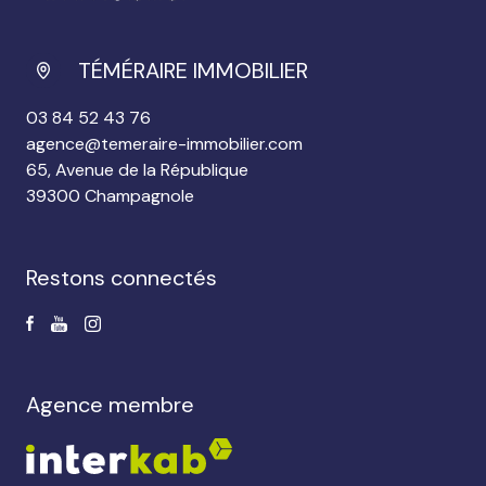
TÉMÉRAIRE IMMOBILIER
03 84 52 43 76
agence@temeraire-immobilier.com
65, Avenue de la République
39300 Champagnole
restons connectés
agence membre