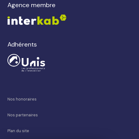
agence membre
Adhérents
Nos honoraires
Nos partenaires
Plan du site