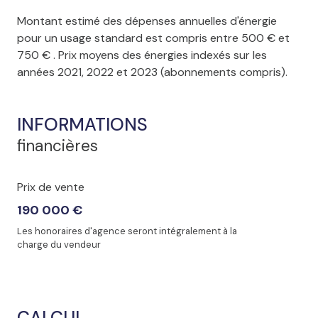
Montant estimé des dépenses annuelles d'énergie
pour un usage standard est compris entre 500 € et
750 € . Prix moyens des énergies indexés sur les
années 2021, 2022 et 2023 (abonnements compris).
INFORMATIONS
financières
Prix de vente
190 000 €
Les honoraires d'agence seront intégralement à la
charge du vendeur
CALCUL