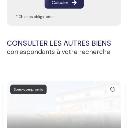
Calculer
* Champs obligatoires
CONSULTER LES AUTRES BIENS
correspondants à votre recherche
Sous-compromis