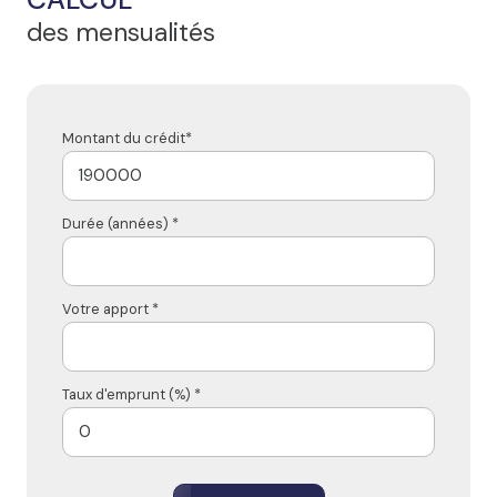
des mensualités
Montant du crédit*
Durée (années) *
Votre apport *
Taux d'emprunt (%) *