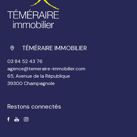
TÉMÉRAIRE IMMOBILIER
03 84 52 43 76
agence@temeraire-immobilier.com
65, Avenue de la République
39300 Champagnole
restons connectés