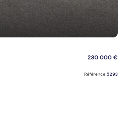
230 000 €
Référence
5293