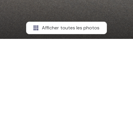
Afficher toutes les photos