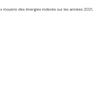
x moyens des énergies indexés sur les années 2021,