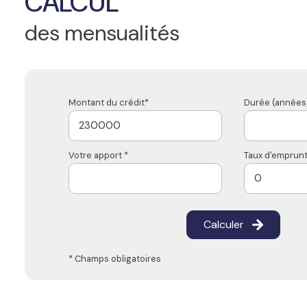
CALCUL
des mensualités
Montant du crédit*
Durée (années)
Votre apport *
Taux d'emprunt
Calculer
* Champs obligatoires