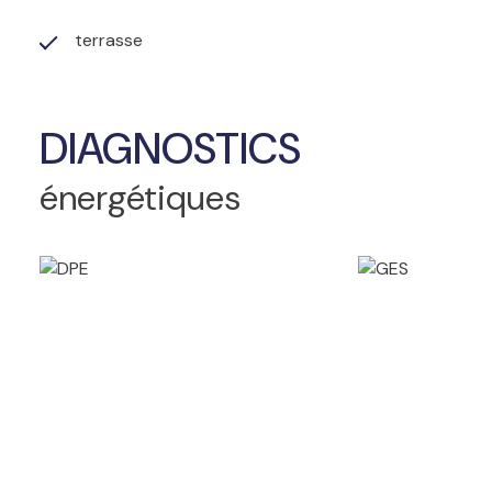
terrasse
DIAGNOSTICS
énergétiques