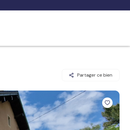
Partager ce bien