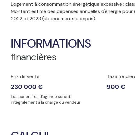
Logement à consommation énergétique excessive : clas
Montant estimé des dépenses annuelles d'énergie pour u
2022 et 2023 (abonnements compris).
INFORMATIONS
financières
Prix de vente
Taxe foncièr
230 000 €
900 €
Les honoraires d'agence seront
intégralement à la charge du vendeur