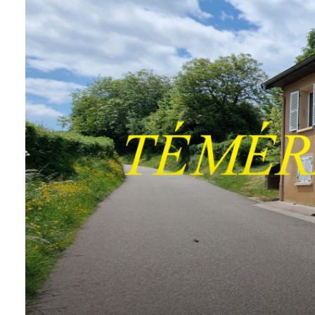
CONTACT