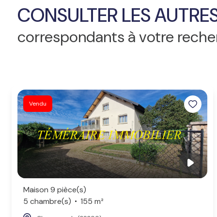
CONSULTER LES AUTRES
correspondants à votre rech
Vendu
Maison 9 pièce(s)
5 chambre(s)
155 m²