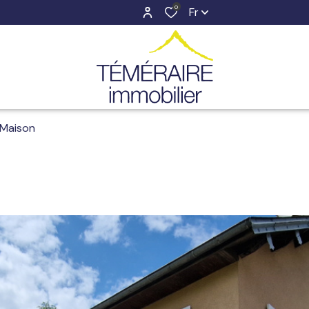
0
Fr
Maison