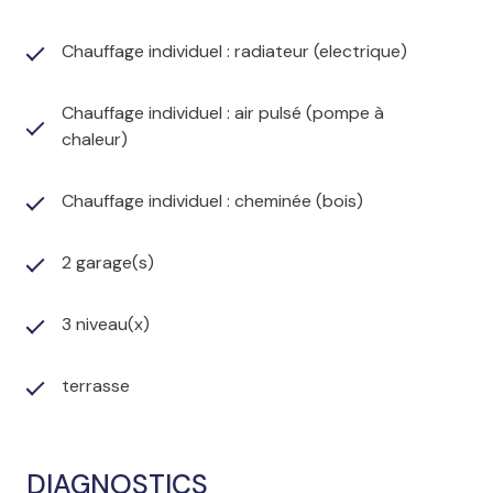
Chauffage individuel : radiateur (electrique)
Chauffage individuel : air pulsé (pompe à
chaleur)
Chauffage individuel : cheminée (bois)
2 garage(s)
3 niveau(x)
terrasse
DIAGNOSTICS