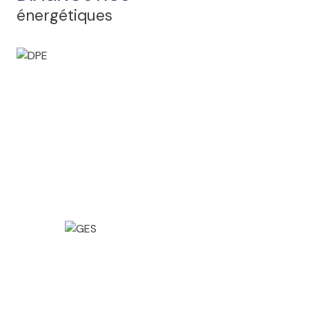
énergétiques