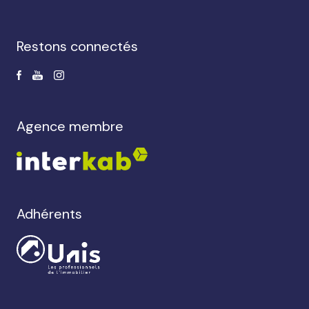
restons connectés
agence membre
Adhérents