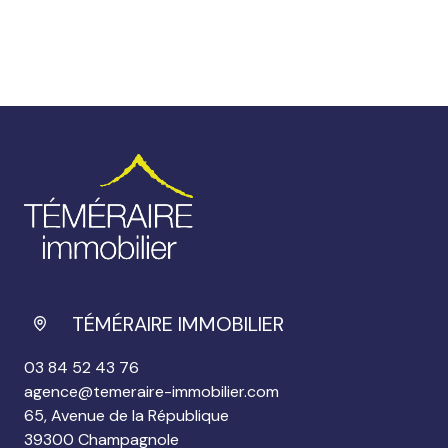
TÉMÉRAIRE IMMOBILIER
03 84 52 43 76
agence@temeraire-immobilier.com
65, Avenue de la République
39300 Champagnole