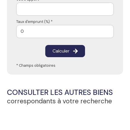
Taux d'emprunt (%) *
Calculer
* Champs obligatoires
CONSULTER LES AUTRES BIENS
correspondants à votre recherche