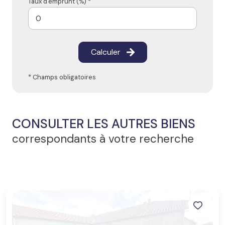
Taux d'emprunt (%) *
Calculer
* Champs obligatoires
CONSULTER LES AUTRES BIENS
correspondants à votre recherche