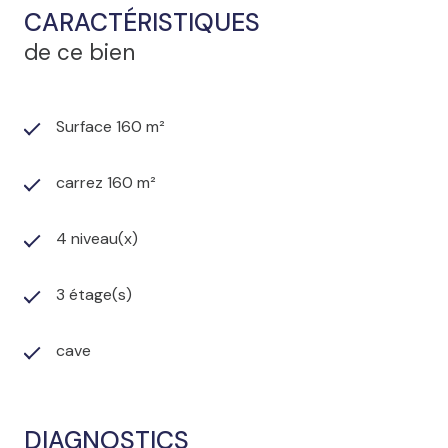
CARACTÉRISTIQUES
de ce bien
Surface 160 m²
carrez 160 m²
4 niveau(x)
3 étage(s)
cave
DIAGNOSTICS