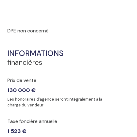
DPE non concerné
INFORMATIONS
financières
Prix de vente
130 000 €
Les honoraires d'agence seront intégralement à la
charge du vendeur
Taxe foncière annuelle
1 523 €