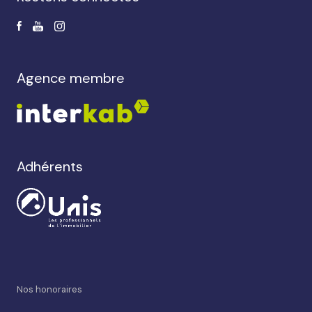
agence membre
Adhérents
Nos honoraires