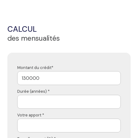
CALCUL
des mensualités
Montant du crédit*
Durée (années) *
Votre apport *