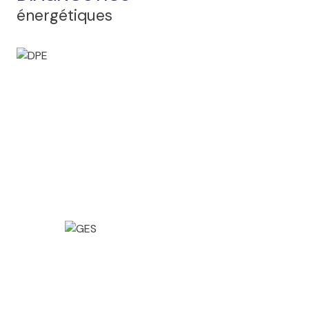
énergétiques