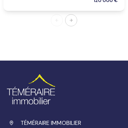
120 000 €
TÉMÉRAIRE IMMOBILIER