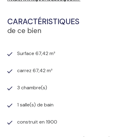
CARACTÉRISTIQUES
de ce bien
Surface 67,42 m²
carrez 67,42 m²
3 chambre(s)
1 salle(s) de bain
construit en 1900