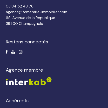
03 84 52 43 76
agence@temeraire-immobilier.com
65, Avenue de la République
39300 Champagnole
restons connectés
agence membre
Adhérents