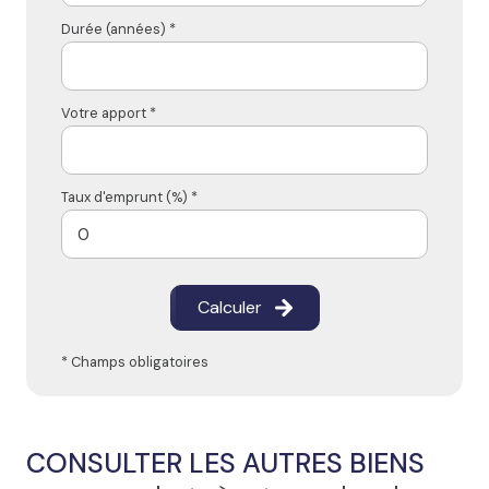
Durée (années) *
Votre apport *
Taux d'emprunt (%) *
Calculer
* Champs obligatoires
CONSULTER LES AUTRES BIENS