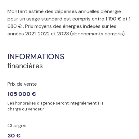
Montant estimé des dépenses annuelles d'énergie
pour un usage standard est compris entre 1 190 € et 1
680 € . Prix moyens des énergies indexés sur les
années 2021, 2022 et 2023 (abonnements compris).
INFORMATIONS
financières
Prix de vente
105 000 €
Les honoraires d'agence seront intégralement à la
charge du vendeur
Charges
30 €