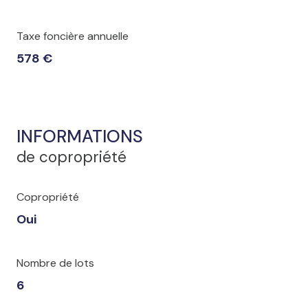
Taxe foncière annuelle
578 €
INFORMATIONS
de copropriété
Copropriété
Oui
Nombre de lots
6