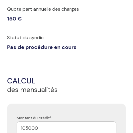
Quote part annuelle des charges
150 €
Statut du syndic
Pas de procédure en cours
CALCUL
des mensualités
Montant du crédit*